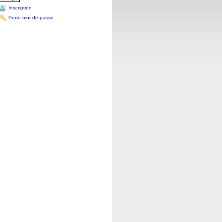
Inscription
Perte mot de passe